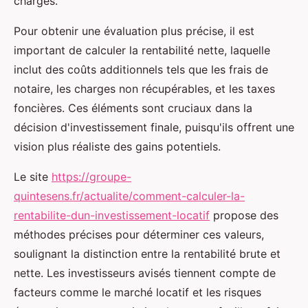
charges.
Pour obtenir une évaluation plus précise, il est
important de calculer la rentabilité nette, laquelle
inclut des coûts additionnels tels que les frais de
notaire, les charges non récupérables, et les taxes
foncières. Ces éléments sont cruciaux dans la
décision d'investissement finale, puisqu'ils offrent une
vision plus réaliste des gains potentiels.
Le site
https://groupe-
quintesens.fr/actualite/comment-calculer-la-
rentabilite-dun-investissement-locatif
propose des
méthodes précises pour déterminer ces valeurs,
soulignant la distinction entre la rentabilité brute et
nette. Les investisseurs avisés tiennent compte de
facteurs comme le marché locatif et les risques