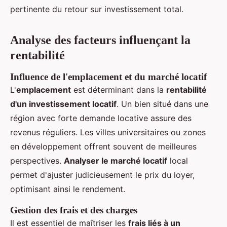
pertinente du retour sur investissement total.
Analyse des facteurs influençant la
rentabilité
Influence de l'emplacement et du marché locatif
L'
emplacement
est déterminant dans la
rentabilité
d'un investissement locatif
. Un bien situé dans une
région avec forte demande locative assure des
revenus réguliers. Les villes universitaires ou zones
en développement offrent souvent de meilleures
perspectives.
Analyser le marché locatif
local
permet d'ajuster judicieusement le prix du loyer,
optimisant ainsi le rendement.
Gestion des frais et des charges
Il est essentiel de maîtriser les
frais liés à un