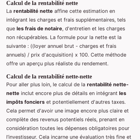
Calcul de la rentabilité nette
La
rentabilité nette
affine cette estimation en
intégrant les charges et frais supplémentaires, tels
que
les frais de notaire
, d'entretien et les charges
non récupérables. La formule pour la nette est la
suivante : ((loyer annuel brut - charges et frais
annuels) / prix d'acquisition) x 100. Cette méthode
offre un aperçu plus réaliste du rendement.
Calcul de la rentabilité nette-nette
Pour aller plus loin, le calcul de la
rentabilité nette-
nette
inclut encore plus de détails en intégrant
les
impôts fonciers
et potentiellement d'autres taxes.
Cela permet d'avoir une image encore plus claire et
complète des revenus potentiels réels, prenant en
considération toutes les dépenses obligatoires pour
l’investisseur. Cela incarne une évaluation très fine et