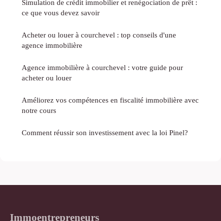
Simulation de crédit immobilier et renégociation de prêt :
ce que vous devez savoir
Acheter ou louer à courchevel : top conseils d'une
agence immobilière
Agence immobilière à courchevel : votre guide pour
acheter ou louer
Améliorez vos compétences en fiscalité immobilière avec
notre cours
Comment réussir son investissement avec la loi Pinel?
Immoentrepreneurs