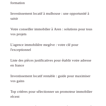
formation
Investissement locatif à mulhouse : une opportunité à
saisir
Votre conseiller immobilier à Aren : solutions pour tous
vos projets
L'agence immobilière megève : votre clé pour
l'exceptionnel
Liste des pièces justificatives pour établir votre adresse
en france
Investissement locatif rentable : guide pour maximiser
vos gains
Top critères pour sélectionner un promoteur immobilier
récent