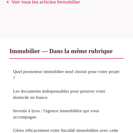
← Voir tous les articles Immobilier
Immobilier — Dans la même rubrique
Quel promoteur immobilier neuf choisir pour votre projet
?
Les documents indispensables pour prouver votre
domicile en france
Investir à lyon : l'agence immobilière qui vous
accompagne
Gérez efficacement votre fiscalité immobilière avec cette