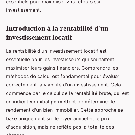
essentiels pour maximiser vos retours sur
investissement.
Introduction à la rentabilité d'un
investissement locatif
La rentabilité d'un investissement locatif est
essentielle pour les investisseurs qui souhaitent
maximiser leurs gains financiers. Comprendre les
méthodes de calcul est fondamental pour évaluer
correctement la viabilité d'un investissement. Cela
commence par le calcul de la rentabilité brute, qui est
un indicateur initial permettant de déterminer le
rendement d'un bien immobilier. Cette approche se
base uniquement sur le loyer annuel et le prix
d'acquisition, mais ne reflète pas la totalité des