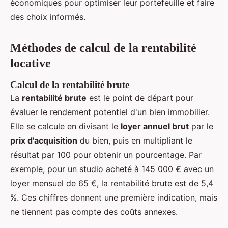
économiques pour optimiser leur portefeuille et faire
des choix informés.
Méthodes de calcul de la rentabilité
locative
Calcul de la rentabilité brute
La
rentabilité brute
est le point de départ pour
évaluer le rendement potentiel d'un bien immobilier.
Elle se calcule en divisant le
loyer annuel brut
par le
prix d'acquisition
du bien, puis en multipliant le
résultat par 100 pour obtenir un pourcentage. Par
exemple, pour un studio acheté à 145 000 € avec un
loyer mensuel de 65 €, la rentabilité brute est de 5,4
%. Ces chiffres donnent une première indication, mais
ne tiennent pas compte des coûts annexes.