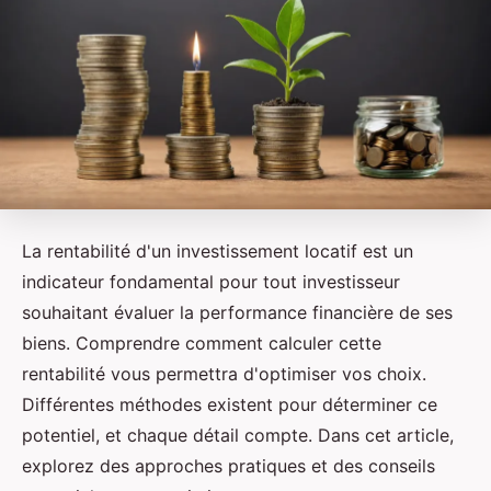
La rentabilité d'un investissement locatif est un
indicateur fondamental pour tout investisseur
souhaitant évaluer la performance financière de ses
biens. Comprendre comment calculer cette
rentabilité vous permettra d'optimiser vos choix.
Différentes méthodes existent pour déterminer ce
potentiel, et chaque détail compte. Dans cet article,
explorez des approches pratiques et des conseils