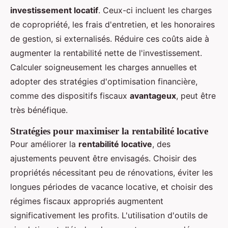
investissement locatif
. Ceux-ci incluent les charges
de copropriété, les frais d'entretien, et les honoraires
de gestion, si externalisés. Réduire ces coûts aide à
augmenter la rentabilité nette de l'investissement.
Calculer soigneusement les charges annuelles et
adopter des stratégies d'optimisation financière,
comme des dispositifs fiscaux
avantageux
, peut être
très bénéfique.
Stratégies pour maximiser la rentabilité locative
Pour améliorer la
rentabilité locative
, des
ajustements peuvent être envisagés. Choisir des
propriétés nécessitant peu de rénovations, éviter les
longues périodes de vacance locative, et choisir des
régimes fiscaux appropriés augmentent
significativement les profits. L'utilisation d'outils de