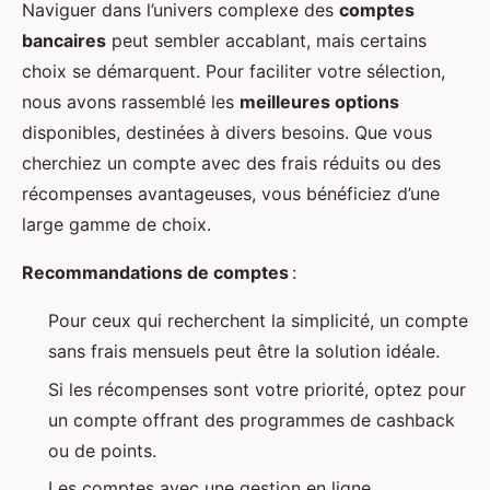
Naviguer dans l’univers complexe des
comptes
bancaires
peut sembler accablant, mais certains
choix se démarquent. Pour faciliter votre sélection,
nous avons rassemblé les
meilleures options
disponibles, destinées à divers besoins. Que vous
cherchiez un compte avec des frais réduits ou des
récompenses avantageuses, vous bénéficiez d’une
large gamme de choix.
Recommandations de comptes
:
Pour ceux qui recherchent la simplicité, un compte
sans frais mensuels peut être la solution idéale.
Si les récompenses sont votre priorité, optez pour
un compte offrant des programmes de cashback
ou de points.
Les comptes avec une gestion en ligne