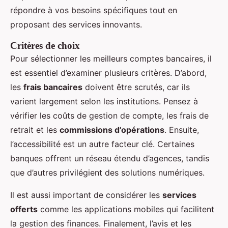
répondre à vos besoins spécifiques tout en
proposant des services innovants.
Critères de choix
Pour sélectionner les meilleurs comptes bancaires, il
est essentiel d’examiner plusieurs critères. D’abord,
les
frais bancaires
doivent être scrutés, car ils
varient largement selon les institutions. Pensez à
vérifier les coûts de gestion de compte, les frais de
retrait et les
commissions d’opérations
. Ensuite,
l’accessibilité est un autre facteur clé. Certaines
banques offrent un réseau étendu d’agences, tandis
que d’autres privilégient des solutions numériques.
Il est aussi important de considérer les
services
offerts
comme les applications mobiles qui facilitent
la gestion des finances. Finalement, l’avis et les