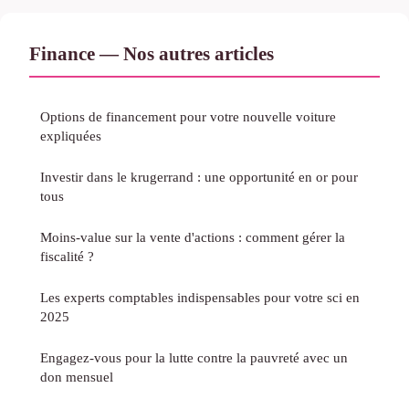
Finance — Nos autres articles
Options de financement pour votre nouvelle voiture
expliquées
Investir dans le krugerrand : une opportunité en or pour
tous
Moins-value sur la vente d'actions : comment gérer la
fiscalité ?
Les experts comptables indispensables pour votre sci en
2025
Engagez-vous pour la lutte contre la pauvreté avec un
don mensuel