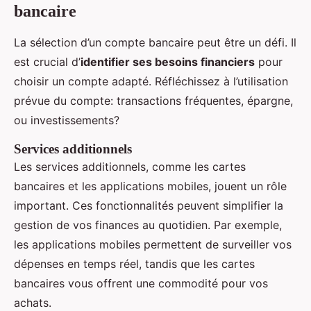
bancaire
La sélection d’un compte bancaire peut être un défi. Il
est crucial d’
identifier ses besoins financiers
pour
choisir un compte adapté. Réfléchissez à l’utilisation
prévue du compte: transactions fréquentes, épargne,
ou investissements?
Services additionnels
Les services additionnels, comme les cartes
bancaires et les applications mobiles, jouent un rôle
important. Ces fonctionnalités peuvent simplifier la
gestion de vos finances au quotidien. Par exemple,
les applications mobiles permettent de surveiller vos
dépenses en temps réel, tandis que les cartes
bancaires vous offrent une commodité pour vos
achats.