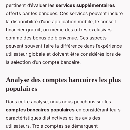
pertinent d’évaluer les
services supplémentaires
offerts par les banques. Ces services peuvent inclure
la disponibilité d’une application mobile, le conseil
financier gratuit, ou même des offres exclusives
comme des bonus de bienvenue. Ces aspects
peuvent souvent faire la différence dans l’expérience
utilisateur globale et doivent être considérés lors de
la sélection d’un compte bancaire.
Analyse des comptes bancaires les plus
populaires
Dans cette analyse, nous nous penchons sur les
comptes bancaires populaires
en considérant leurs
caractéristiques distinctives et les avis des
utilisateurs. Trois comptes se démarquent