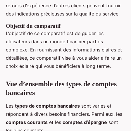
retours d’expérience d’autres clients peuvent fournir
des indications précieuses sur la qualité du service.
Objectif du comparatif
L’objectif de ce comparatif est de guider les
utilisateurs dans un monde financier parfois
complexe. En fournissant des informations claires et
détaillées, ce comparatif vise à vous aider à faire un
choix éclairé qui vous bénéficiera à long terme.
Vue d’ensemble des types de comptes
bancaires
Les
types de comptes bancaires
sont variés et
répondent à divers besoins financiers. Parmi eux, les
comptes courants
et les
comptes d’épargne
sont
les plus courants.