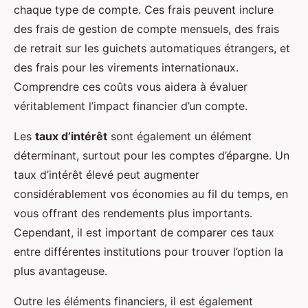
chaque type de compte. Ces frais peuvent inclure
des frais de gestion de compte mensuels, des frais
de retrait sur les guichets automatiques étrangers, et
des frais pour les virements internationaux.
Comprendre ces coûts vous aidera à évaluer
véritablement l’impact financier d’un compte.
Les
taux d’intérêt
sont également un élément
déterminant, surtout pour les comptes d’épargne. Un
taux d’intérêt élevé peut augmenter
considérablement vos économies au fil du temps, en
vous offrant des rendements plus importants.
Cependant, il est important de comparer ces taux
entre différentes institutions pour trouver l’option la
plus avantageuse.
Outre les éléments financiers, il est également