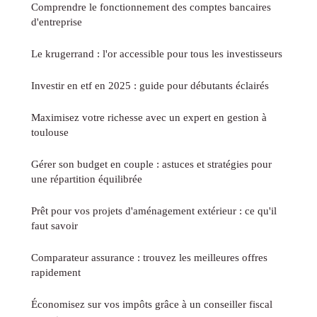
Comprendre le fonctionnement des comptes bancaires
d'entreprise
Le krugerrand : l'or accessible pour tous les investisseurs
Investir en etf en 2025 : guide pour débutants éclairés
Maximisez votre richesse avec un expert en gestion à
toulouse
Gérer son budget en couple : astuces et stratégies pour
une répartition équilibrée
Prêt pour vos projets d'aménagement extérieur : ce qu'il
faut savoir
Comparateur assurance : trouvez les meilleures offres
rapidement
Économisez sur vos impôts grâce à un conseiller fiscal