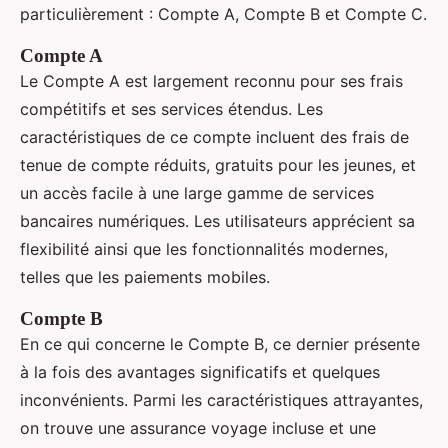
particulièrement : Compte A, Compte B et Compte C.
Compte A
Le Compte A est largement reconnu pour ses frais
compétitifs et ses services étendus. Les
caractéristiques de ce compte incluent des frais de
tenue de compte réduits, gratuits pour les jeunes, et
un accès facile à une large gamme de services
bancaires numériques. Les utilisateurs apprécient sa
flexibilité ainsi que les fonctionnalités modernes,
telles que les paiements mobiles.
Compte B
En ce qui concerne le Compte B, ce dernier présente
à la fois des avantages significatifs et quelques
inconvénients. Parmi les caractéristiques attrayantes,
on trouve une assurance voyage incluse et une