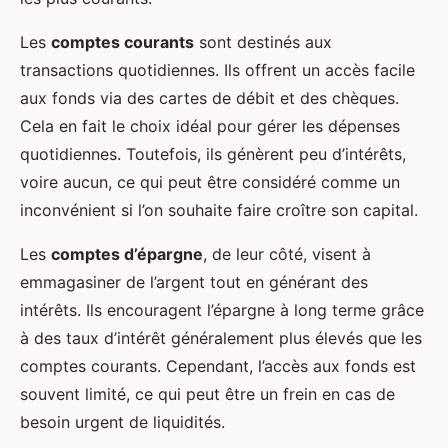
Les
comptes courants
sont destinés aux
transactions quotidiennes. Ils offrent un accès facile
aux fonds via des cartes de débit et des chèques.
Cela en fait le choix idéal pour gérer les dépenses
quotidiennes. Toutefois, ils génèrent peu d’intérêts,
voire aucun, ce qui peut être considéré comme un
inconvénient si l’on souhaite faire croître son capital.
Les
comptes d’épargne
, de leur côté, visent à
emmagasiner de l’argent tout en générant des
intérêts. Ils encouragent l’épargne à long terme grâce
à des taux d’intérêt généralement plus élevés que les
comptes courants. Cependant, l’accès aux fonds est
souvent limité, ce qui peut être un frein en cas de
besoin urgent de liquidités.