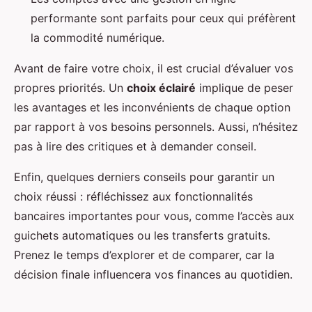
performante sont parfaits pour ceux qui préfèrent
la commodité numérique.
Avant de faire votre choix, il est crucial d’évaluer vos
propres priorités. Un
choix éclairé
implique de peser
les avantages et les inconvénients de chaque option
par rapport à vos besoins personnels. Aussi, n’hésitez
pas à lire des critiques et à demander conseil.
Enfin, quelques derniers conseils pour garantir un
choix réussi : réfléchissez aux fonctionnalités
bancaires importantes pour vous, comme l’accès aux
guichets automatiques ou les transferts gratuits.
Prenez le temps d’explorer et de comparer, car la
décision finale influencera vos finances au quotidien.