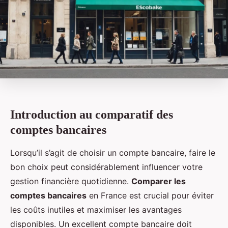
Introduction au comparatif des
comptes bancaires
Lorsqu’il s’agit de choisir un compte bancaire, faire le
bon choix peut considérablement influencer votre
gestion financière quotidienne.
Comparer les
comptes bancaires
en France est crucial pour éviter
les coûts inutiles et maximiser les avantages
disponibles. Un excellent compte bancaire doit