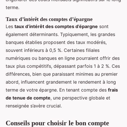
terme.
Taux d’intérêt des comptes d’épargne
Les
taux d’intérêt des comptes d’épargne
sont
également déterminants. Typiquement, les grandes
banques établies proposent des taux modérés,
souvent inférieurs à 0,5 %. Certaines filiales
numériques ou banques en ligne pourraient offrir des
taux plus compétitifs, dépassant parfois 1 à 2 %. Ces
différences, bien que paraissant minimes au premier
abord, influencent grandement le rendement à long
terme de votre épargne. En tenant compte des
frais
de tenue de compte
, une perspective globale et
renseignée s’avère crucial.
Conseils pour choisir le bon compte