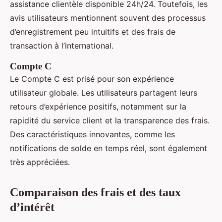
assistance clientèle disponible 24h/24. Toutefois, les
avis utilisateurs mentionnent souvent des processus
d’enregistrement peu intuitifs et des frais de
transaction à l’international.
Compte C
Le Compte C est prisé pour son expérience
utilisateur globale. Les utilisateurs partagent leurs
retours d’expérience positifs, notamment sur la
rapidité du service client et la transparence des frais.
Des caractéristiques innovantes, comme les
notifications de solde en temps réel, sont également
très appréciées.
Comparaison des frais et des taux
d’intérêt