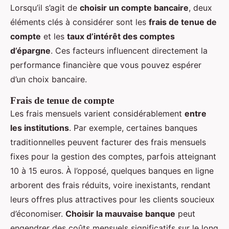
Lorsqu’il s’agit de
choisir un compte bancaire
, deux
éléments clés à considérer sont les
frais de tenue de
compte
et les
taux d’intérêt des comptes
d’épargne
. Ces facteurs influencent directement la
performance financière que vous pouvez espérer
d’un choix bancaire.
Frais de tenue de compte
Les frais mensuels varient considérablement
entre
les institutions
. Par exemple, certaines banques
traditionnelles peuvent facturer des frais mensuels
fixes pour la gestion des comptes, parfois atteignant
10 à 15 euros. À l’opposé, quelques banques en ligne
arborent des frais réduits, voire inexistants, rendant
leurs offres plus attractives pour les clients soucieux
d’économiser.
Choisir la mauvaise banque
peut
engendrer des coûts mensuels significatifs sur le long