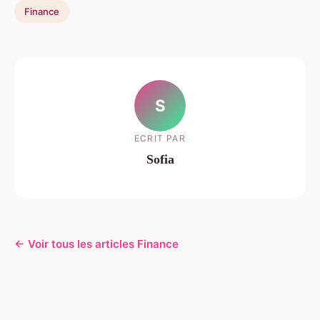
Finance
S
ECRIT PAR
Sofia
← Voir tous les articles Finance