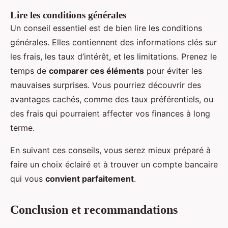
Lire les conditions générales
Un conseil essentiel est de bien lire les conditions
générales. Elles contiennent des informations clés sur
les frais, les taux d’intérêt, et les limitations. Prenez le
temps de
comparer ces éléments
pour éviter les
mauvaises surprises. Vous pourriez découvrir des
avantages cachés, comme des taux préférentiels, ou
des frais qui pourraient affecter vos finances à long
terme.
En suivant ces conseils, vous serez mieux préparé à
faire un choix éclairé et à trouver un compte bancaire
qui vous
convient parfaitement
.
Conclusion et recommandations