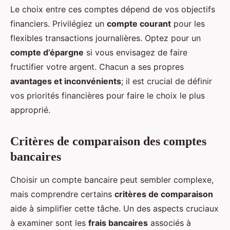
Le choix entre ces comptes dépend de vos objectifs
financiers. Privilégiez un
compte courant
pour les
flexibles transactions journalières. Optez pour un
compte d’épargne
si vous envisagez de faire
fructifier votre argent. Chacun a ses propres
avantages et inconvénients
; il est crucial de définir
vos priorités financières pour faire le choix le plus
approprié.
Critères de comparaison des comptes
bancaires
Choisir un compte bancaire peut sembler complexe,
mais comprendre certains
critères de comparaison
aide à simplifier cette tâche. Un des aspects cruciaux
à examiner sont les
frais bancaires
associés à