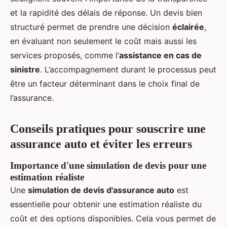
et la rapidité des délais de réponse. Un devis bien
structuré permet de prendre une décision
éclairée
,
en évaluant non seulement le coût mais aussi les
services proposés, comme l’
assistance en cas de
sinistre
. L’accompagnement durant le processus peut
être un facteur déterminant dans le choix final de
l’assurance.
Conseils pratiques pour souscrire une
assurance auto et éviter les erreurs
Importance d'une simulation de devis pour une
estimation réaliste
Une
simulation de devis d'assurance auto
est
essentielle pour obtenir une estimation réaliste du
coût et des options disponibles. Cela vous permet de