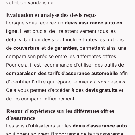
vol et de vandalisme.
Évaluation et analyse des devis reçus
Lorsque vous recevez un
devis assurance auto en
ligne
, il est crucial de lire attentivement tous les
détails. Un bon devis doit inclure toutes les options
de
couverture
et de
garanties
, permettant ainsi une
comparaison précise entre les différentes offres.
Pour cela, il est recommandé d'utiliser des outils de
comparaison des tarifs d'assurance automobile
afin
d'identifier l'offre qui répond le mieux à vos besoins.
Cela vous permet d’accéder à des
devis gratuits
et
de les comparer efficacement.
Retour d'expérience sur les différentes offres
d'assurance
Les avis d'utilisateurs sur les
devis d'assurance auto
soulignent souvent l'importance de la transparence