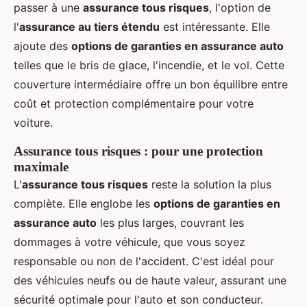
passer à une
assurance tous risques
, l'option de
l'
assurance au tiers étendu
est intéressante. Elle
ajoute des
options de garanties en assurance auto
telles que le bris de glace, l'incendie, et le vol. Cette
couverture intermédiaire offre un bon équilibre entre
coût et protection complémentaire pour votre
voiture.
Assurance tous risques : pour une protection
maximale
L'
assurance tous risques
reste la solution la plus
complète. Elle englobe les
options de garanties en
assurance auto
les plus larges, couvrant les
dommages à votre véhicule, que vous soyez
responsable ou non de l'accident. C'est idéal pour
des véhicules neufs ou de haute valeur, assurant une
sécurité optimale pour l'auto et son conducteur.