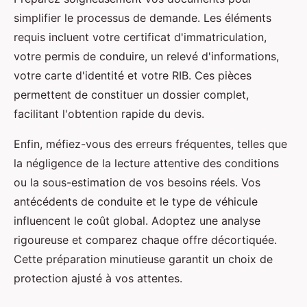
simplifier le processus de demande. Les éléments
requis incluent votre certificat d'immatriculation,
votre permis de conduire, un relevé d'informations,
votre carte d'identité et votre RIB. Ces pièces
permettent de constituer un dossier complet,
facilitant l'obtention rapide du devis.
Enfin, méfiez-vous des erreurs fréquentes, telles que
la négligence de la lecture attentive des conditions
ou la sous-estimation de vos besoins réels. Vos
antécédents de conduite et le type de véhicule
influencent le coût global. Adoptez une analyse
rigoureuse et comparez chaque offre décortiquée.
Cette préparation minutieuse garantit un choix de
protection ajusté à vos attentes.