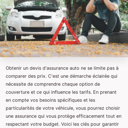
Obtenir un devis d'assurance auto ne se limite pas à
comparer des prix. C'est une démarche éclairée qui
nécessite de comprendre chaque option de
couverture et ce qui influence les tarifs. En prenant
en compte vos besoins spécifiques et les
particularités de votre véhicule, vous pourrez choisir
une assurance qui vous protège efficacement tout en
respectant votre budget. Voici les clés pour garantir