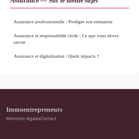
Assurance — Sur le même sujet
Assurance professionnelle : Protéger son entreprise
Assurance et responsabilité civile : Ce que vous devez
savoir
Assurance et digitalisation : Quels impacts ?
Immoentrepreneurs
Mentions légales
Contact