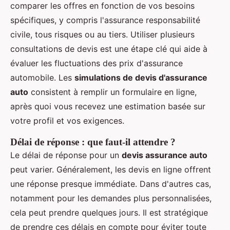
comparer les offres en fonction de vos besoins
spécifiques, y compris l'assurance responsabilité
civile, tous risques ou au tiers. Utiliser plusieurs
consultations de devis est une étape clé qui aide à
évaluer les fluctuations des prix d'assurance
automobile. Les
simulations de devis d'assurance
auto
consistent à remplir un formulaire en ligne,
après quoi vous recevez une estimation basée sur
votre profil et vos exigences.
Délai de réponse : que faut-il attendre ?
Le délai de réponse pour un
devis assurance auto
peut varier. Généralement, les devis en ligne offrent
une réponse presque immédiate. Dans d'autres cas,
notamment pour les demandes plus personnalisées,
cela peut prendre quelques jours. Il est stratégique
de prendre ces délais en compte pour éviter toute