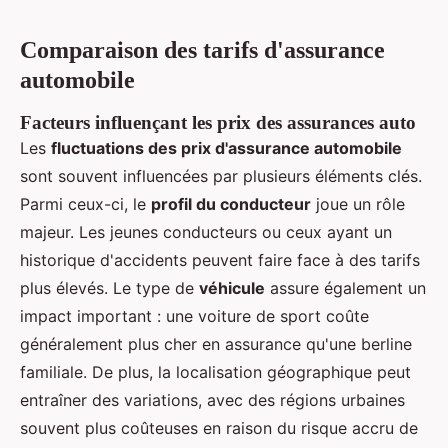
Comparaison des tarifs d'assurance
automobile
Facteurs influençant les prix des assurances auto
Les
fluctuations des prix d'assurance automobile
sont souvent influencées par plusieurs éléments clés.
Parmi ceux-ci, le
profil du conducteur
joue un rôle
majeur. Les jeunes conducteurs ou ceux ayant un
historique d'accidents peuvent faire face à des tarifs
plus élevés. Le type de
véhicule
assure également un
impact important : une voiture de sport coûte
généralement plus cher en assurance qu'une berline
familiale. De plus, la localisation géographique peut
entraîner des variations, avec des régions urbaines
souvent plus coûteuses en raison du risque accru de