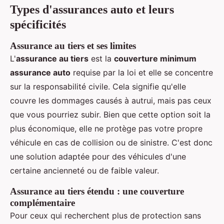
Types d'assurances auto et leurs
spécificités
Assurance au tiers et ses limites
L'
assurance au tiers
est la
couverture minimum
assurance auto
requise par la loi et elle se concentre
sur la responsabilité civile. Cela signifie qu'elle
couvre les dommages causés à autrui, mais pas ceux
que vous pourriez subir. Bien que cette option soit la
plus économique, elle ne protège pas votre propre
véhicule en cas de collision ou de sinistre. C'est donc
une solution adaptée pour des véhicules d'une
certaine ancienneté ou de faible valeur.
Assurance au tiers étendu : une couverture
complémentaire
Pour ceux qui recherchent plus de protection sans