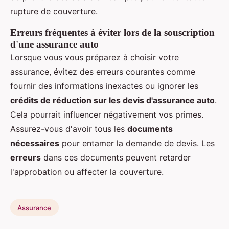
rupture de couverture.
Erreurs fréquentes à éviter lors de la souscription
d'une assurance auto
Lorsque vous vous préparez à choisir votre
assurance, évitez des erreurs courantes comme
fournir des informations inexactes ou ignorer les
crédits de réduction sur les devis d'assurance auto
.
Cela pourrait influencer négativement vos primes.
Assurez-vous d'avoir tous les
documents
nécessaires
pour entamer la demande de devis. Les
erreurs
dans ces documents peuvent retarder
l'approbation ou affecter la couverture.
Assurance