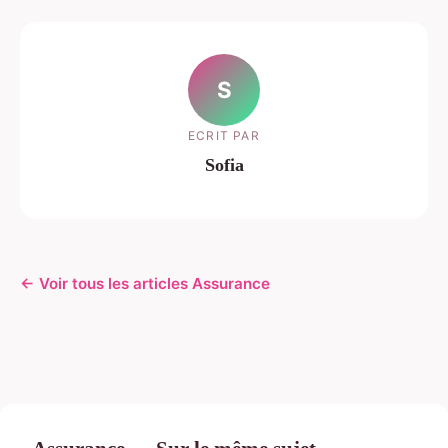
S
ECRIT PAR
Sofia
← Voir tous les articles Assurance